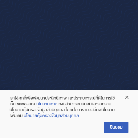
เราใช้คุกกี้เพื่อพัฒนาประสิทธิภาพ และประสบการณ์ที่ดีในการใช้
เว็บไซต์ของคุณ
นโยบายคุกกี้
ทั้งนี้สามารถยินยอมและรับทราบ
นโยบายคุ้มครองข้อมูลส่วนบุคคล โดยศึกษารายละเอียดนโยบาย
เพิ่มเติม
นโยบายคุ้มครองข้อมูลส่วนบุคคล
ยินยอม