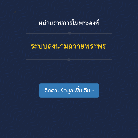
-->
ติดตามข้อมูลเพิ่มเติม »